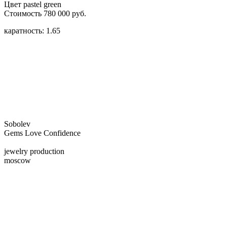
Цвет pastel green
Стоимость 780 000 руб.
каратность: 1.65
Sobolev
Gems Love Confidence
jewelry production
moscow