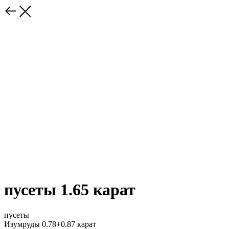
пусеты 1.65 карат
пусеты
Изумруды 0.78+0.87 карат